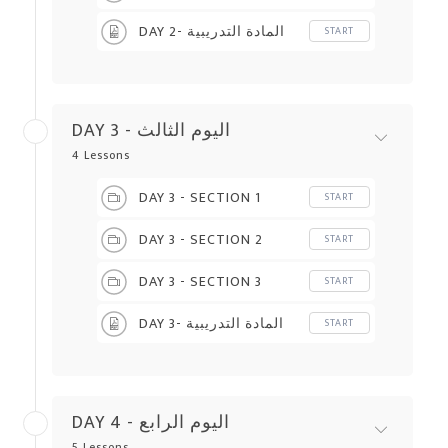
DAY 2- المادة التدريبية
START
DAY 3 - اليوم الثالث
4 Lessons
DAY 3 - SECTION 1
START
DAY 3 - SECTION 2
START
DAY 3 - SECTION 3
START
DAY 3- المادة التدريبية
START
DAY 4 - اليوم الرابع
5 Lessons