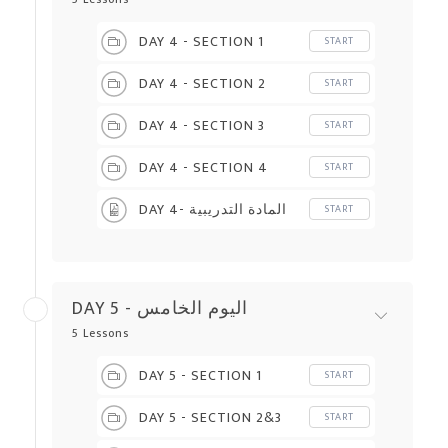
DAY 4 - SECTION 1
START
DAY 4 - SECTION 2
START
DAY 4 - SECTION 3
START
DAY 4 - SECTION 4
START
DAY 4- المادة التدريبية
START
DAY 5 - اليوم الخامس
5 Lessons
DAY 5 - SECTION 1
START
DAY 5 - SECTION 2&3
START