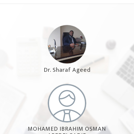
Dr. Sharaf Ageed
MOHAMED IBRAHIM OSMAN