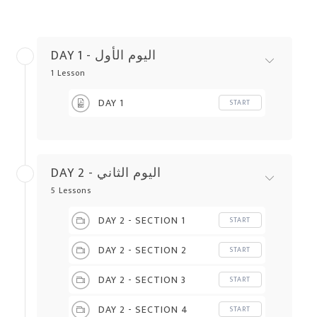
DAY 1 - اليوم الأول
1 Lesson
DAY 1
START
DAY 2 - اليوم الثاني
5 Lessons
DAY 2 - SECTION 1
START
DAY 2 - SECTION 2
START
DAY 2 - SECTION 3
START
DAY 2 - SECTION 4
START