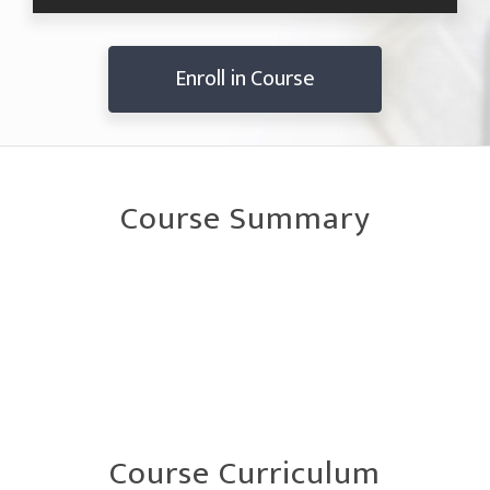
Enroll in Course
Course Summary
Course Curriculum