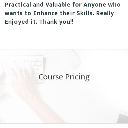
Practical and Valuable for Anyone who
wants to Enhance their Skills. Really
Enjoyed it. Thank you!!
Course Pricing