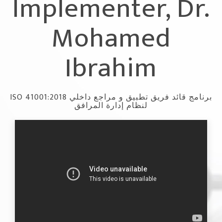
Implementer, Dr.
Mohamed
Ibrahim
ISO 41001:2018 برنامج قائد فريق تطبيق و مراجع داخلي
لنظام إدارة المرافق