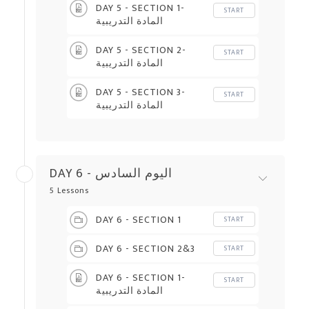
DAY 5 - SECTION 1-
START
المادة التدريبية
DAY 5 - SECTION 2-
START
المادة التدريبية
DAY 5 - SECTION 3-
START
المادة التدريبية
DAY 6 - اليوم السادس
5 Lessons
DAY 6 - SECTION 1
START
DAY 6 - SECTION 2&3
START
DAY 6 - SECTION 1-
START
المادة التدريبية