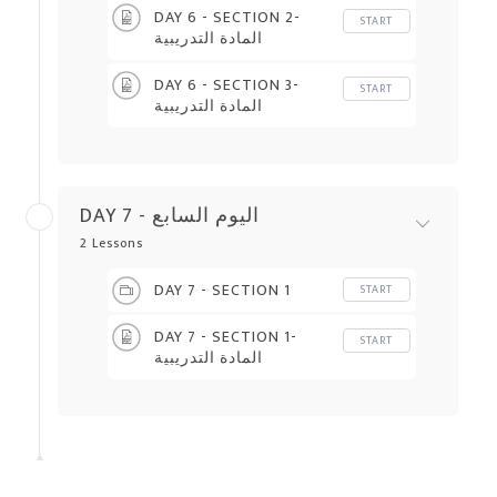
DAY 6 - SECTION 2-
START
المادة التدريبية
DAY 6 - SECTION 3-
START
المادة التدريبية
DAY 7 - اليوم السابع
2 Lessons
DAY 7 - SECTION 1
START
DAY 7 - SECTION 1-
START
المادة التدريبية