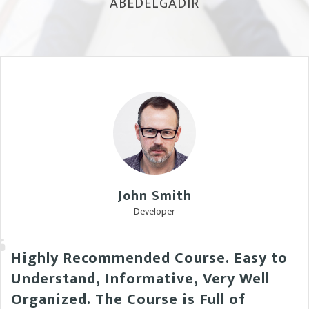
ABEDELGADIR
John Smith
Developer
Highly Recommended Course. Easy to
Understand, Informative, Very Well
Organized. The Course is Full of