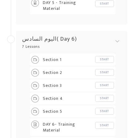
DAY 5 - Training
START
Material
اليوم السادس( Day 6)
7 Lessons
Section 1
START
Section 2
START
Section 3
START
Section 4
START
Section 5
START
DAY 6- Training
START
Material