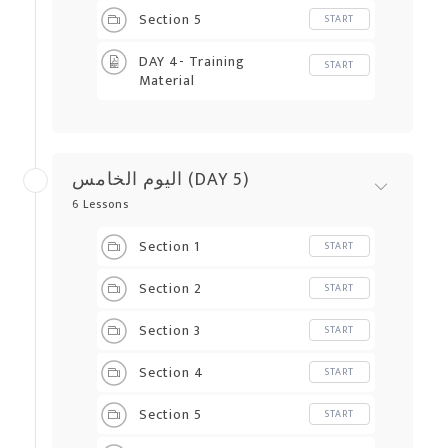
Section 5
START
DAY 4- Training
START
Material
اليوم الخامس (DAY 5)
6 Lessons
Section 1
START
Section 2
START
Section 3
START
Section 4
START
Section 5
START