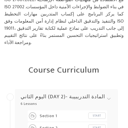
ISO 27002 في بناء الضوابط والإجراءات الأمنية داخل المؤسسات.
كما يركز البرنامج على إكساب المتدربين مهارات التخطيط
والتنفيذ والتدقيق الداخلي لنظام إدارة أمن المعلومات وفق ISO
19011، إلى جانب التدريب على نماذج عملية لكتابة تقارير التدقيق
وتطبيق استراتيجيات التحسين المستمر بناءً على نتائج التقييم
ومراجعة الأداء.
Course Curriculum
اليوم الثاني (DAY 2)- المادة التدريبيبة
6 Lessons
Section 1
START
Section 2
START