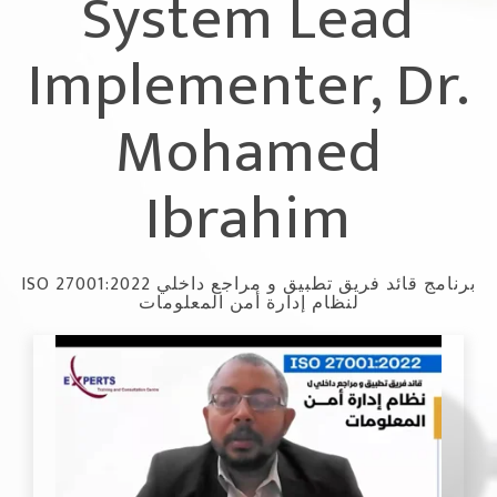
System Lead
Implementer, Dr.
Mohamed
Ibrahim
ISO 27001:2022 برنامج قائد فريق تطبيق و مراجع داخلي
لنظام إدارة أمن المعلومات