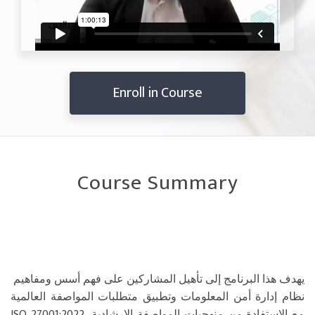
Enroll in Course
Course Summary
يهدف هذا البرنامج إلى تأهيل المشاركين على فهم أسس ومفاهيم
نظام إدارة أمن المعلومات وتطبيق متطلبات المواصفة العالمية
ISO 27001:2022، مع الاستفادة من منهجيات المواصفة الإرشادية