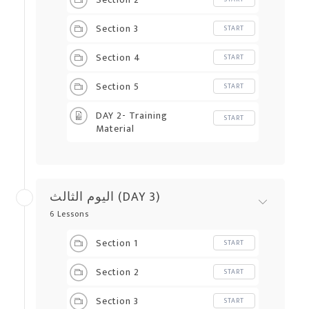
Section 3
START
Section 4
START
Section 5
START
DAY 2- Training
START
Material
اليوم الثالث (DAY 3)
6 Lessons
Section 1
START
Section 2
START
Section 3
START