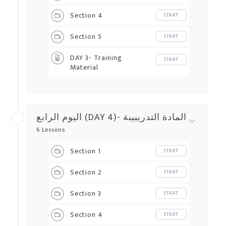
Section 4
START
Section 5
START
DAY 3- Training
START
Material
اليوم الرابع (DAY 4)- المادة التدريبيبة
6 Lessons
Section 1
START
Section 2
START
Section 3
START
Section 4
START